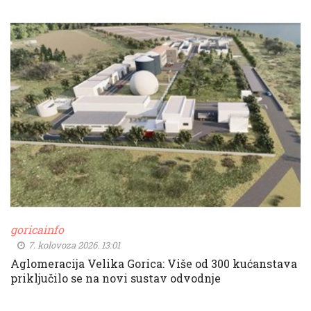
goricainfo
7. kolovoza 2026. 13:01
Aglomeracija Velika Gorica: Više od 300 kućanstava
priključilo se na novi sustav odvodnje