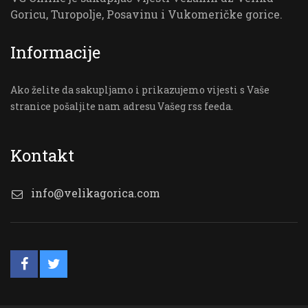
Goricu, Turopolje, Posavinu i Vukomeričke gorice.
Informacije
Ako želite da sakupljamo i prikazujemo vijesti s Vaše
stranice pošaljite nam adresu Vašeg rss feeda.
Kontakt
info@velikagorica.com