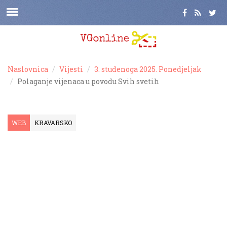
Naslovnica
Vijesti
3. studenoga 2025. Ponedjeljak
Polaganje vijenaca u povodu Svih svetih
WEB
KRAVARSKO