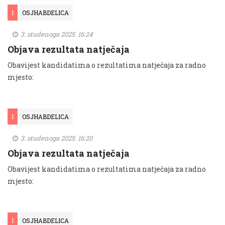
I
OSJHABDELICA
3. studenoga 2025. 16:24
Objava rezultata natječaja
Obavijest kandidatima o rezultatima natječaja za radno
mjesto:
I
OSJHABDELICA
3. studenoga 2025. 16:20
Objava rezultata natječaja
Obavijest kandidatima o rezultatima natječaja za radno
mjesto:
I
OSJHABDELICA