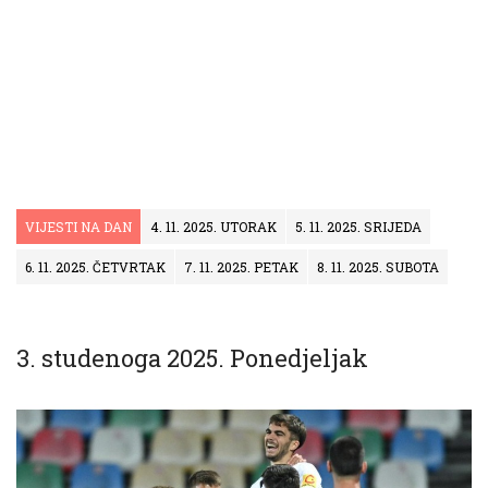
VIJESTI NA DAN
4. 11. 2025. UTORAK
5. 11. 2025. SRIJEDA
6. 11. 2025. ČETVRTAK
7. 11. 2025. PETAK
8. 11. 2025. SUBOTA
3. studenoga 2025. Ponedjeljak