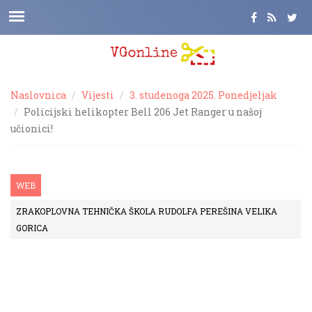
Naslovnica
Vijesti
3. studenoga 2025. Ponedjeljak
Policijski helikopter Bell 206 Jet Ranger u našoj
učionici!
WEB
ZRAKOPLOVNA TEHNIČKA ŠKOLA RUDOLFA PEREŠINA VELIKA
GORICA