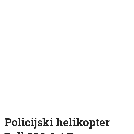
Policijski helikopter