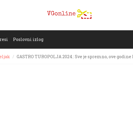
resi
Poslovni izlog
eljak
GASTRO TUROPOLJA 2024.: Sve je spremno, ove godine 