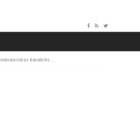
humanitarni karakter, …