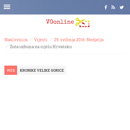
Naslovnica
Vijesti
29. svibnja 2016. Nedjelja
Žuta uzbuna za cijelu Hrvatsku
WEB
KRONIKE VELIKE GORICE