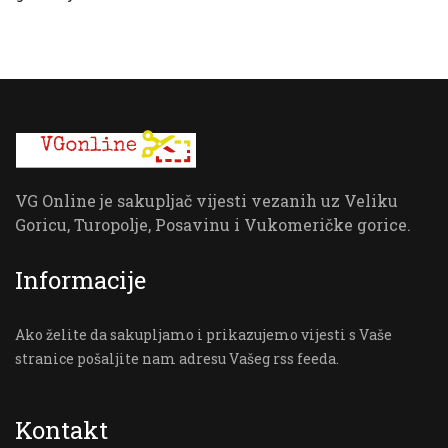
VG Online je sakupljač vijesti vezanih uz Veliku
Goricu, Turopolje, Posavinu i Vukomeričke gorice.
Informacije
Ako želite da sakupljamo i prikazujemo vijesti s Vaše
stranice pošaljite nam adresu Vašeg rss feeda.
Kontakt