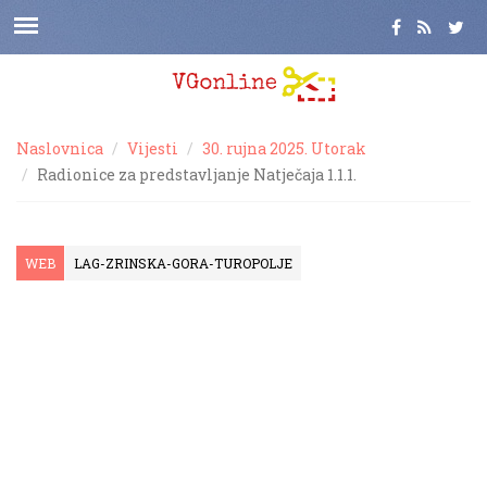
Naslovnica
Vijesti
30. rujna 2025. Utorak
Radionice za predstavljanje Natječaja 1.1.1.
WEB
LAG-ZRINSKA-GORA-TUROPOLJE