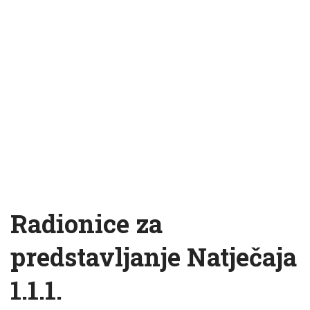
Radionice za
predstavljanje Natječaja
1.1.1.