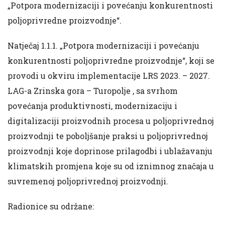
„Potpora modernizaciji i povećanju konkurentnosti
poljoprivredne proizvodnje“.
Natječaj 1.1.1. „Potpora modernizaciji i povećanju
konkurentnosti poljoprivredne proizvodnje“, koji se
provodi u okviru implementacije LRS 2023. – 2027.
LAG-a Zrinska gora – Turopolje , sa svrhom
povećanja produktivnosti, modernizaciju i
digitalizaciji proizvodnih procesa u poljoprivrednoj
proizvodnji te poboljšanje praksi u poljoprivrednoj
proizvodnji koje doprinose prilagodbi i ublažavanju
klimatskih promjena koje su od iznimnog značaja u
suvremenoj poljoprivrednoj proizvodnji.
Radionice su održane: