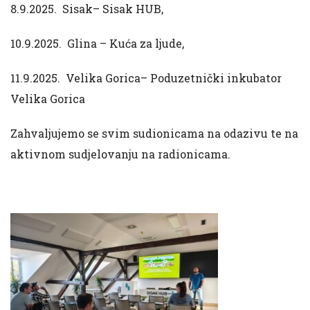
8.9.2025. Sisak– Sisak HUB,
10.9.2025. Glina – Kuća za ljude,
11.9.2025. Velika Gorica– Poduzetnički inkubator
Velika Gorica
Zahvaljujemo se svim sudionicama na odazivu te na
aktivnom sudjelovanju na radionicama.