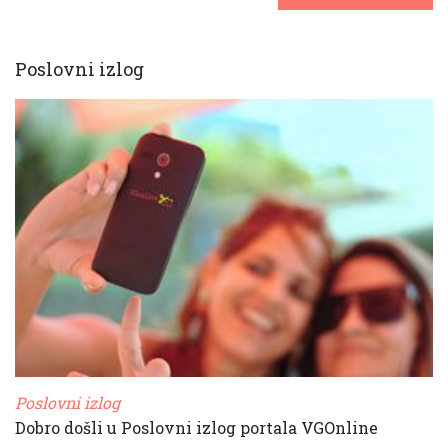
Poslovni izlog
Poslovni izlog
Dobro došli u Poslovni izlog portala VGOnline