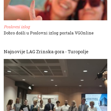
Poslovni izlog
Dobro došli u Poslovni izlog portala VGOnline
Najnovije LAG Zrinska gora - Turopolje