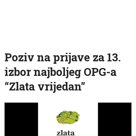
Poziv na prijave za 13.
izbor najboljeg OPG-a
“Zlata vrijedan”