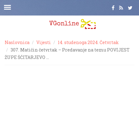
Naslovnica
Vijesti
14. studenoga 2024. Četvrtak
307. Matičin četvrtak – Predavanje na temu POVIJEST
ŽUPE ŠČITARJEVO …