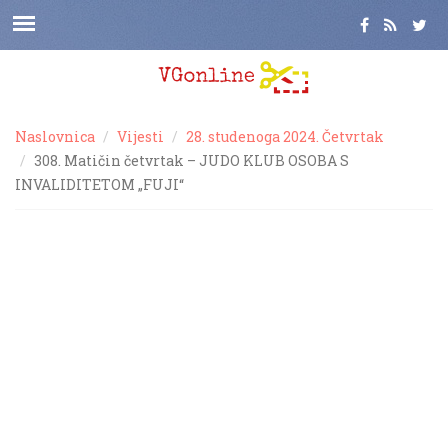
Naslovnica
Vijesti
28. studenoga 2024. Četvrtak
308. Matičin četvrtak – JUDO KLUB OSOBA S
INVALIDITETOM „FUJI“