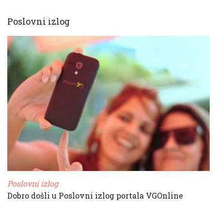
Poslovni izlog
Poslovni izlog
Dobro došli u Poslovni izlog portala VGOnline