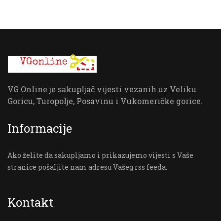
VG Online je sakupljač vijesti vezanih uz Veliku
Goricu, Turopolje, Posavinu i Vukomeričke gorice.
Informacije
Ako želite da sakupljamo i prikazujemo vijesti s Vaše
stranice pošaljite nam adresu Vašeg rss feeda.
Kontakt