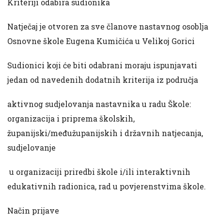
Kriteriji odabira sudionika
Natječaj je otvoren za sve članove nastavnog osoblja
Osnovne škole Eugena Kumičića u Velikoj Gorici
Sudionici koji će biti odabrani moraju ispunjavati
jedan od navedenih dodatnih kriterija iz područja
aktivnog sudjelovanja nastavnika u radu Škole
:
organizacija i priprema školskih,
županijski/međužupanijskih i državnih natjecanja,
sudjelovanje
u organizaciji priredbi škole i/ili interaktivnih
edukativnih radionica, rad u povjerenstvima škole.
Način prijave