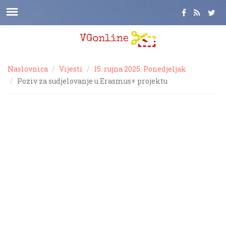
Naslovnica
Vijesti
15. rujna 2025. Ponedjeljak
Poziv za sudjelovanje u Erasmus+ projektu