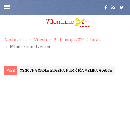
Naslovnica
Vijesti
21. travnja 2026. Utorak
Mladi znanstvenici
WEB
OSNOVNA ŠKOLA EUGENA KUMIČIĆA VELIKA GORICA