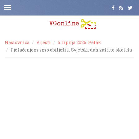
Naslovnica
Vijesti
5. lipnja 2026. Petak
Pješačenjem smo obilježili Svjetski dan zaštite okoliša