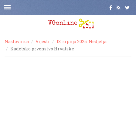
Naslovnica
Vijesti
13. srpnja 2025. Nedjelja
Kadetsko prvenstvo Hrvatske