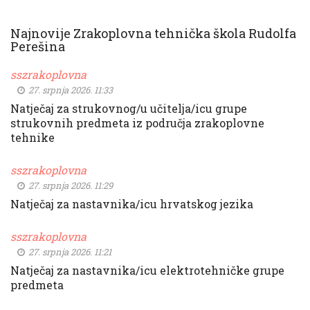
Najnovije Zrakoplovna tehnička škola Rudolfa
Perešina
sszrakoplovna
27. srpnja 2026. 11:33
Natječaj za strukovnog/u učitelja/icu grupe
strukovnih predmeta iz područja zrakoplovne
tehnike
sszrakoplovna
27. srpnja 2026. 11:29
Natječaj za nastavnika/icu hrvatskog jezika
sszrakoplovna
27. srpnja 2026. 11:21
Natječaj za nastavnika/icu elektrotehničke grupe
predmeta