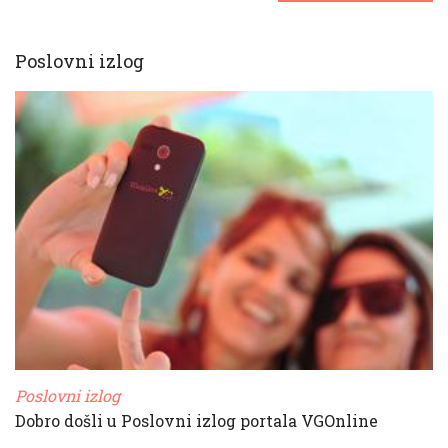
Poslovni izlog
Poslovni izlog
Dobro došli u Poslovni izlog portala VGOnline