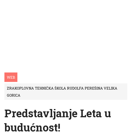
WEB
ZRAKOPLOVNA TEHNIČKA ŠKOLA RUDOLFA PEREŠINA VELIKA
GORICA
Predstavljanje Leta u
budućnost!