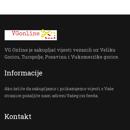
VG Online je sakupljač vijesti vezanih uz Veliku
Goricu, Turopolje, Posavinu i Vukomeričke gorice.
Informacije
Ako želite da sakupljamo i prikazujemo vijesti s Vaše
stranice pošaljite nam adresu Vašeg rss feeda.
Kontakt