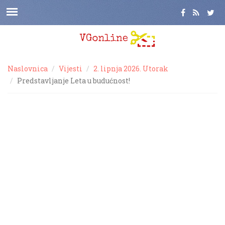
Naslovnica
Vijesti
2. lipnja 2026. Utorak
Predstavljanje Leta u budućnost!