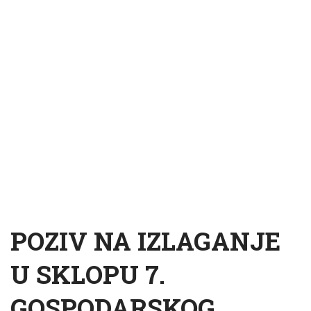
POZIV NA IZLAGANJE
U SKLOPU 7.
GOSPODARSKOG