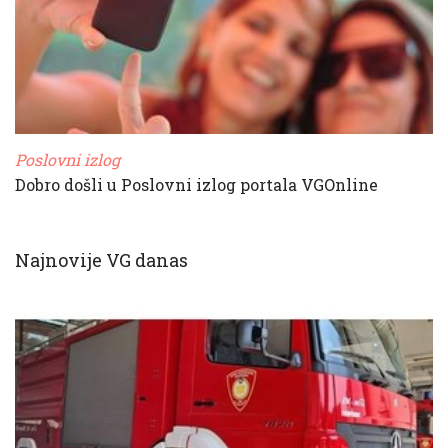
Poslovni izlog
Dobro došli u Poslovni izlog portala VGOnline
Najnovije VG danas