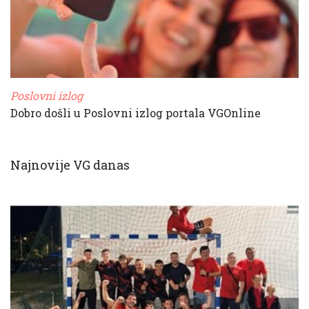
Poslovni izlog
Dobro došli u Poslovni izlog portala VGOnline
Najnovije VG danas