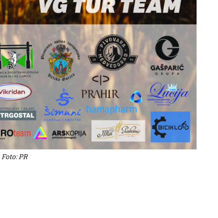
Foto: PR