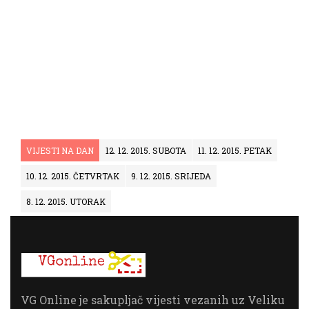
VIJESTI NA DAN
12. 12. 2015. SUBOTA
11. 12. 2015. PETAK
10. 12. 2015. ČETVRTAK
9. 12. 2015. SRIJEDA
8. 12. 2015. UTORAK
VG Online je sakupljač vijesti vezanih uz Veliku