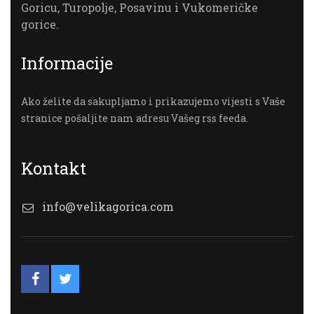
Goricu, Turopolje, Posavinu i Vukomeričke
gorice.
Informacije
Ako želite da sakupljamo i prikazujemo vijesti s Vaše
stranice pošaljite nam adresu Vašeg rss feeda.
Kontakt
info@velikagorica.com