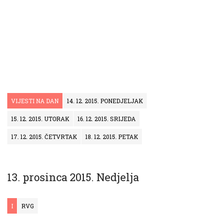
VIJESTI NA DAN
14. 12. 2015. PONEDJELJAK
15. 12. 2015. UTORAK
16. 12. 2015. SRIJEDA
17. 12. 2015. ČETVRTAK
18. 12. 2015. PETAK
13. prosinca 2015. Nedjelja
I
RVG