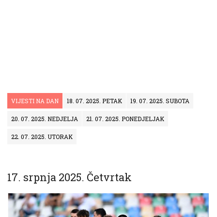
VIJESTI NA DAN
18. 07. 2025. PETAK
19. 07. 2025. SUBOTA
20. 07. 2025. NEDJELJA
21. 07. 2025. PONEDJELJAK
22. 07. 2025. UTORAK
17. srpnja 2025. Četvrtak