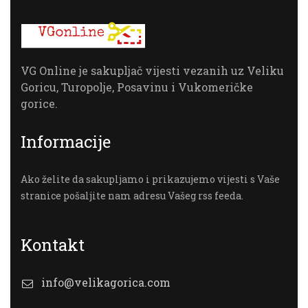
VG Online je sakupljač vijesti vezanih uz Veliku
Goricu, Turopolje, Posavinu i Vukomeričke
gorice.
Informacije
Ako želite da sakupljamo i prikazujemo vijesti s Vaše
stranice pošaljite nam adresu Vašeg rss feeda.
Kontakt
info@velikagorica.com