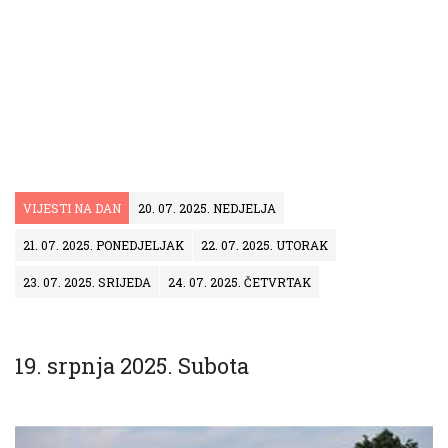
VIJESTI NA DAN
20. 07. 2025. NEDJELJA
21. 07. 2025. PONEDJELJAK
22. 07. 2025. UTORAK
23. 07. 2025. SRIJEDA
24. 07. 2025. ČETVRTAK
19. srpnja 2025. Subota