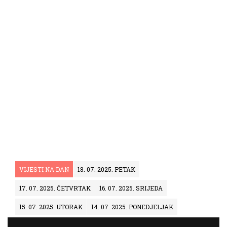
VIJESTI NA DAN
18. 07. 2025. PETAK
17. 07. 2025. ČETVRTAK
16. 07. 2025. SRIJEDA
15. 07. 2025. UTORAK
14. 07. 2025. PONEDJELJAK