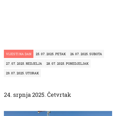
VIJESTI NA DAN
25. 07. 2025. PETAK
26. 07. 2025. SUBOTA
27. 07. 2025. NEDJELJA
28. 07. 2025. PONEDJELJAK
29. 07. 2025. UTORAK
24. srpnja 2025. Četvrtak