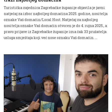
Turistička zajednica Zagrebačke županije objavila je javni
natječaj za izbor najboljeg domaćina 2025. godine, nositelja
oznake Vaš domaćin/Local Host. Natječaj za najboljeg
nositelja oznake Vaš domaćin otvoren je do 4. rujna 2025., a
pravo prijave iz Zagrebačke županije ima čak 33 pružatelja
usluga smještaja koji već nose oznaku Vaš domaćin. …