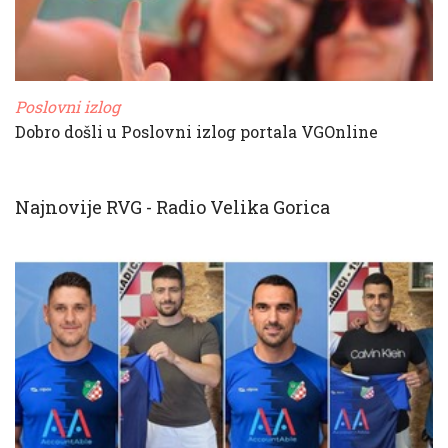
Poslovni izlog
Dobro došli u Poslovni izlog portala VGOnline
Najnovije RVG - Radio Velika Gorica