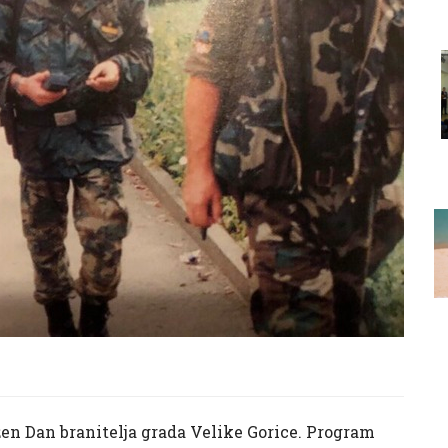
ežen Dan branitelja grada Velike Gorice. Program