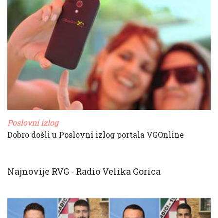
Poslovni izlog
Dobro došli u Poslovni izlog portala VGOnline
Najnovije RVG - Radio Velika Gorica