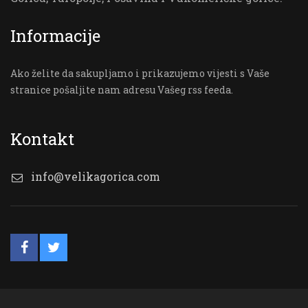
Informacije
Ako želite da sakupljamo i prikazujemo vijesti s Vaše
stranice pošaljite nam adresu Vašeg rss feeda.
Kontakt
info@velikagorica.com