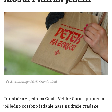
5. studenoga 2025. Srijeda 10:16
Turistička zajednica Grada Velike Gorice priprema
još jedno posebno izdanje naše najdraže gradske