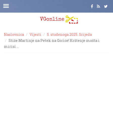
Naslovnica
Vijesti
5. studenoga 2025. Srijeda
Stiže Martinje na Petek na Gorice! Krštenje mošta i
mirisi …