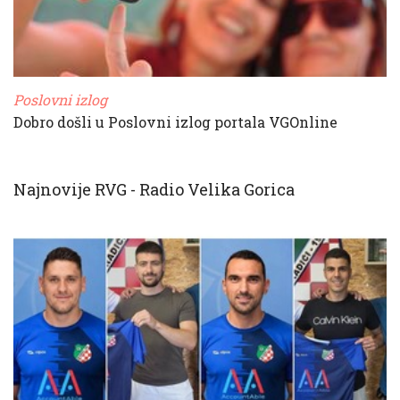
Poslovni izlog
Dobro došli u Poslovni izlog portala VGOnline
Najnovije RVG - Radio Velika Gorica