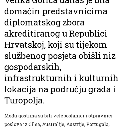
domaćin predstavnicima
diplomatskog zbora
akreditiranog u Republici
Hrvatskoj, koji su tijekom
službenog posjeta obišli niz
gospodarskih,
infrastrukturnih i kulturnih
lokacija na području grada i
Turopolja.
Među gostima su bili veleposlanici i otpravnici
poslova iz Čilea, Australije, Austrije, Portugala,