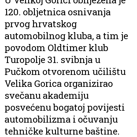
120. obljetnica osnivanja
prvog hrvatskog
automobilnog kluba, a tim je
povodom Oldtimer klub
Turopolje 31. svibnja u
Pučkom otvorenom učilištu
Velika Gorica organizirao
svečanu akademiju
posvećenu bogatoj povijesti
automobilizma i očuvanju
tehničke kulturne baštine.