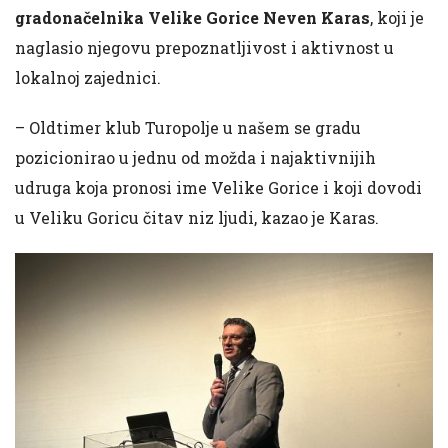
gradonačelnika Velike Gorice Neven Karas
, koji je
naglasio njegovu prepoznatljivost i aktivnost u
lokalnoj zajednici.
– Oldtimer klub Turopolje u našem se gradu
pozicionirao u jednu od možda i najaktivnijih
udruga koja pronosi ime Velike Gorice i koji dovodi
u Veliku Goricu čitav niz ljudi, kazao je Karas.