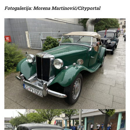
Fotogalerija: Morena Martinović/Cityportal