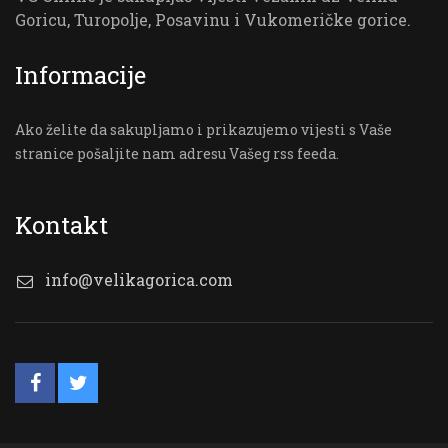
Goricu, Turopolje, Posavinu i Vukomeričke gorice.
Informacije
Ako želite da sakupljamo i prikazujemo vijesti s Vaše
stranice pošaljite nam adresu Vašeg rss feeda.
Kontakt
info@velikagorica.com