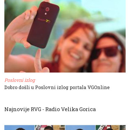
Poslovni izlog
Dobro došli u Poslovni izlog portala VGOnline
Najnovije RVG - Radio Velika Gorica