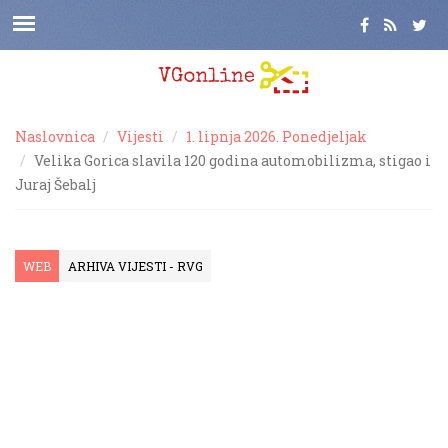
Naslovnica
Vijesti
1. lipnja 2026. Ponedjeljak
Velika Gorica slavila 120 godina automobilizma, stigao i
Juraj Šebalj
WEB
ARHIVA VIJESTI - RVG