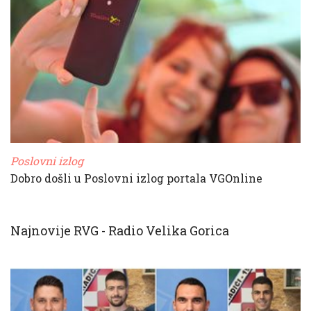
Poslovni izlog
Dobro došli u Poslovni izlog portala VGOnline
Najnovije RVG - Radio Velika Gorica