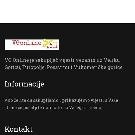
VG Online je sakupljač vijesti vezanih uz Veliku
Goricu, Turopolje, Posavinu i Vukomeričke gorice.
Informacije
Ako želite da sakupljamo i prikazujemo vijesti s Vaše
stranice pošaljite nam adresu Vašeg rss feeda.
Kontakt