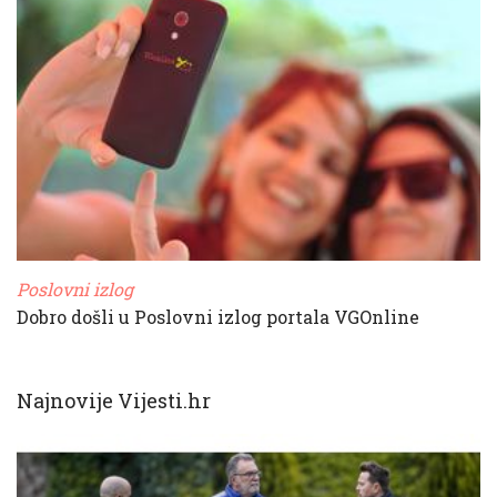
Poslovni izlog
Dobro došli u Poslovni izlog portala VGOnline
Najnovije Vijesti.hr