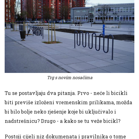
Trg s novim nosačima
Tu se postavljaju dva pitanja. Prvo - neće li bicikli
biti previše izloženi vremenskim prilikama, možda
bi bilo bolje neko rješenje koje bi uključivalo i
nadstrešnicu? Drugo - a kako se tu veže bicikl?
Postoji cijeli niz dokumenata i pravilnika o tome