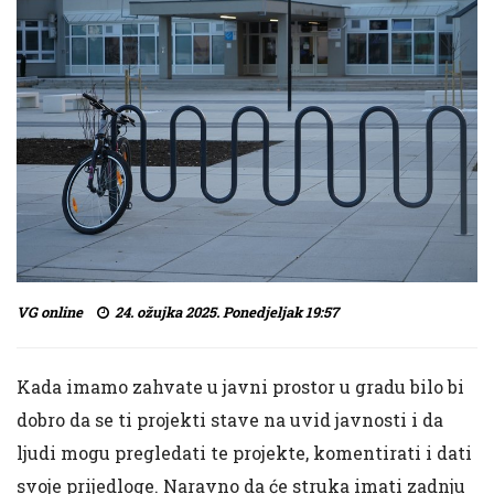
VG online
24. ožujka 2025. Ponedjeljak 19:57
Kada imamo zahvate u javni prostor u gradu bilo bi
dobro da se ti projekti stave na uvid javnosti i da
ljudi mogu pregledati te projekte, komentirati i dati
svoje prijedloge. Naravno da će struka imati zadnju