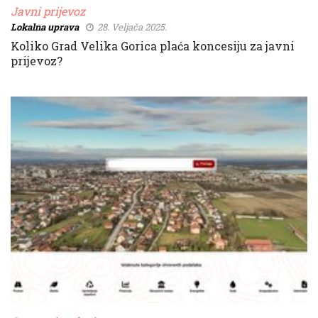
Javni prijevoz
Lokalna uprava
28. Veljača 2025.
Koliko Grad Velika Gorica plaća koncesiju za javni
prijevoz?