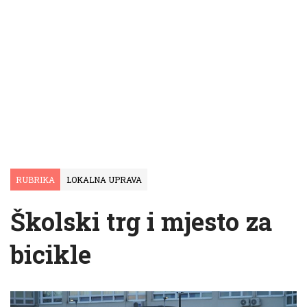
RUBRIKA
LOKALNA UPRAVA
Školski trg i mjesto za
bicikle