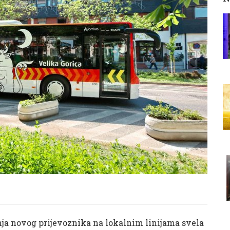
ja novog prijevoznika na lokalnim linijama svela