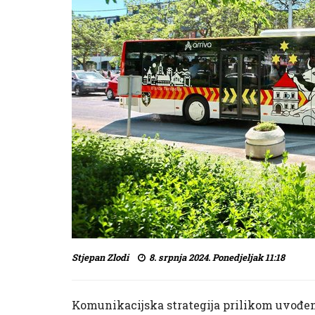
Stjepan Zlodi
8. srpnja 2024. Ponedjeljak 11:18
Komunikacijska strategija prilikom uvođen