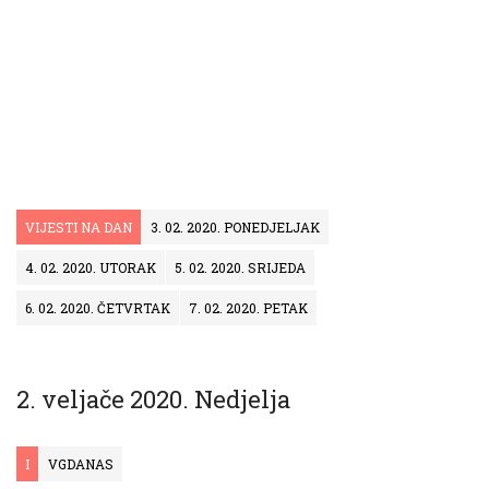
VIJESTI NA DAN
3. 02. 2020. PONEDJELJAK
4. 02. 2020. UTORAK
5. 02. 2020. SRIJEDA
6. 02. 2020. ČETVRTAK
7. 02. 2020. PETAK
2. veljače 2020. Nedjelja
I
VGDANAS