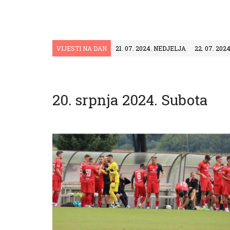
VIJESTI NA DAN
21. 07. 2024. NEDJELJA
22. 07. 20
20. srpnja 2024. Subota