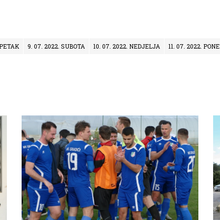
. PETAK
9. 07. 2022. SUBOTA
10. 07. 2022. NEDJELJA
11. 07. 2022. PO