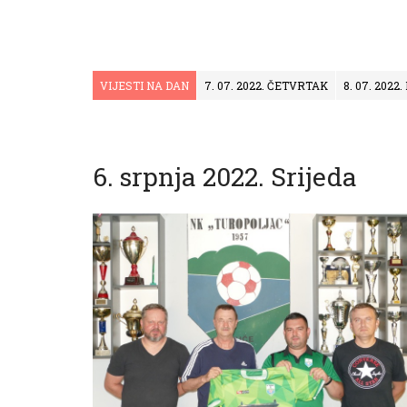
VIJESTI NA DAN
7. 07. 2022. ČETVRTAK
8. 07. 2022
6. srpnja 2022. Srijeda